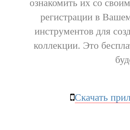
ознакомить их со свои
регистрации в Вашем
инструментов для соз
коллекции. Это бесплат
буд
Скачать при