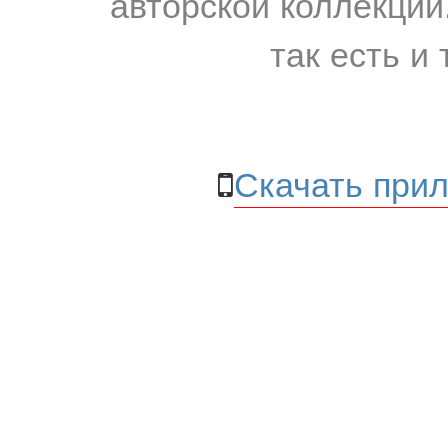
авторской коллекции.
так есть и 
Скачать прил