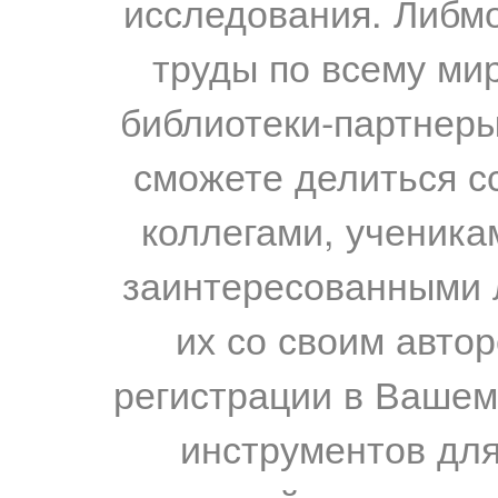
исследования. Либм
труды по всему мир
библиотеки-партнеры,
сможете делиться с
коллегами, ученика
заинтересованными 
их со своим авто
регистрации в Вашем
инструментов для