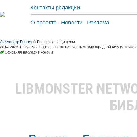
Контакты редакции
О проекте
·
Новости
·
Реклама
Либмонстр Россия
® Все права защищены.
2014-2026, LIBMONSTER.RU - составная часть международной библиотечной 
Сохраняя наследие России
LIBMONSTER NETW
БИБ