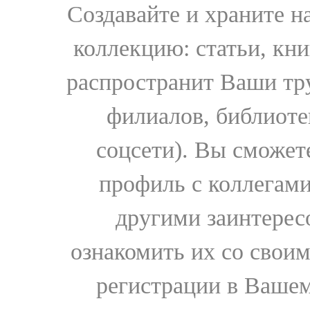
Создавайте и храните 
коллекцию: статьи, кн
распространит Ваши тру
филиалов, библиоте
соцсети). Вы сможет
профиль с коллегами
другими заинтере
ознакомить их со свои
регистрации в Вашем