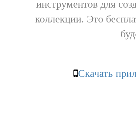
инструментов для соз
коллекции. Это бесплат
буд
Скачать при