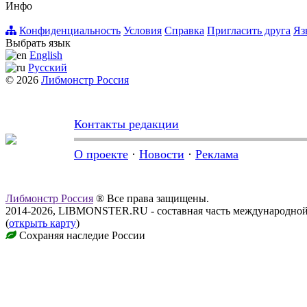
Инфо
Конфиденциальность
Условия
Справка
Пригласить друга
Яз
Выбрать язык
English
Русский
© 2026
Либмонстр Россия
Контакты редакции
О проекте
·
Новости
·
Реклама
Либмонстр Россия
® Все права защищены.
2014-2026, LIBMONSTER.RU - составная часть международной
(
открыть карту
)
Сохраняя наследие России