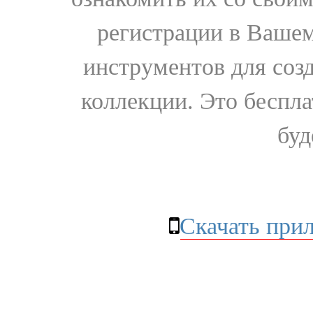
регистрации в Вашем
инструментов для соз
коллекции. Это бесплат
буд
Скачать при