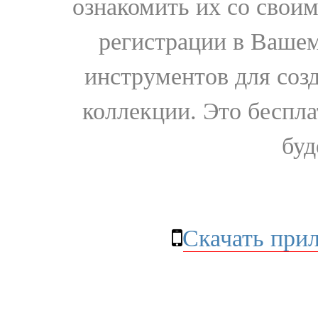
ознакомить их со свои
регистрации в Вашем
инструментов для соз
коллекции. Это бесплат
буд
Скачать при