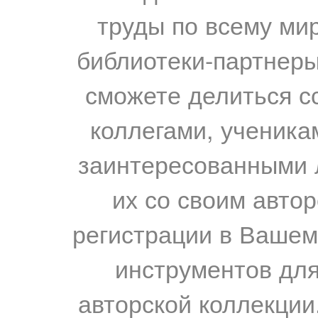
труды по всему мир
библиотеки-партнеры,
сможете делиться с
коллегами, ученика
заинтересованными 
их со своим авто
регистрации в Вашем
инструментов для
авторской коллекции.