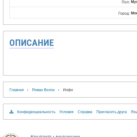
Му
Пол:
Мо
Город:
ОПИСАНИЕ
›
›
Главная
Роман Волох
Инфо
Конфиденциальность
Условия
Справка
Пригласить друга
Язы
Контакты редакции