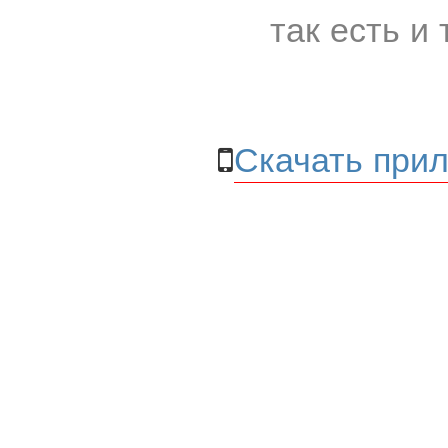
так есть и 
Скачать прил