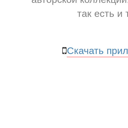
так есть и 
Скачать прил