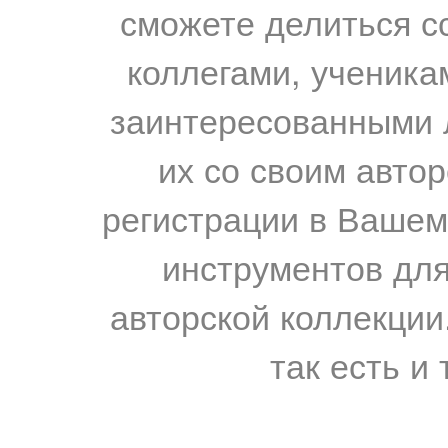
сможете делиться с
коллегами, ученика
заинтересованными 
их со своим авто
регистрации в Вашем
инструментов для
авторской коллекции.
так есть и 