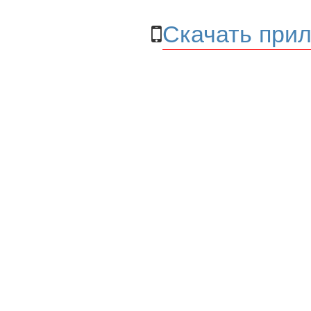
Скачать прил