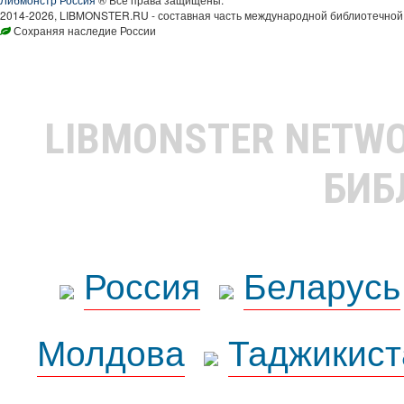
2014-2026, LIBMONSTER.RU - составная часть международной библиотечной 
Сохраняя наследие России
LIBMONSTER NETW
БИБ
Россия
Беларусь
Молдова
Таджикист