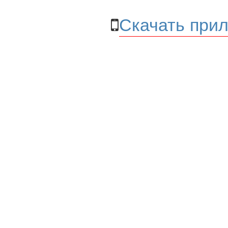
Скачать прил