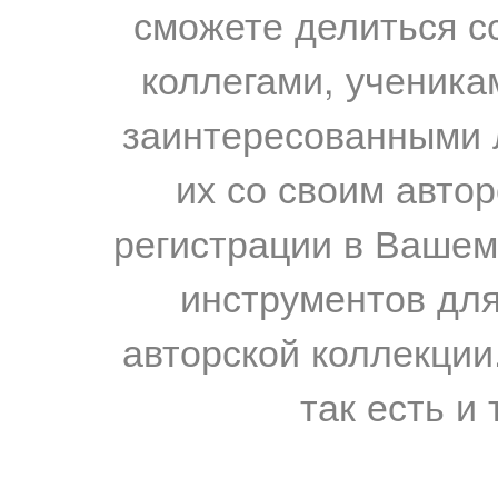
сможете делиться с
коллегами, ученика
заинтересованными 
их со своим авто
регистрации в Вашем
инструментов для
авторской коллекции.
так есть и 