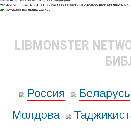
2014-2026, LIBMONSTER.RU - составная часть международной библиотечной 
Сохраняя наследие России
LIBMONSTER NETW
БИБ
Россия
Беларусь
Молдова
Таджикист