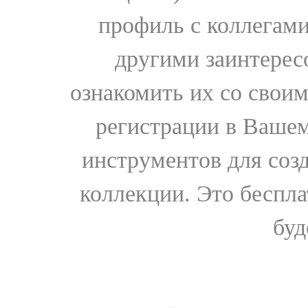
профиль с коллегами
другими заинтере
ознакомить их со свои
регистрации в Вашем
инструментов для соз
коллекции. Это бесплат
буд