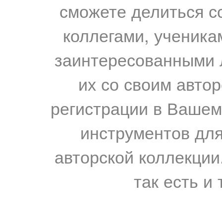
сможете делиться с
коллегами, ученика
заинтересованными 
их со своим авто
регистрации в Вашем
инструментов для
авторской коллекции.
так есть и 