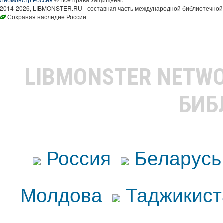
2014-2026, LIBMONSTER.RU - составная часть международной библиотечной 
Сохраняя наследие России
LIBMONSTER NETW
БИБ
Россия
Беларусь
Молдова
Таджикист