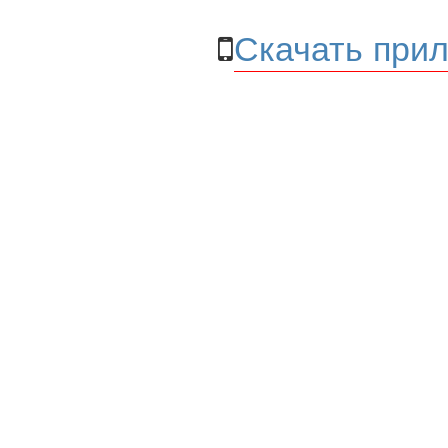
Скачать прил