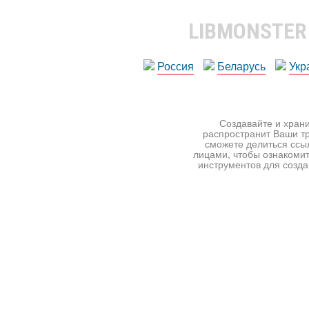
LIBMONSTE
Россия
Беларусь
Укр
Создавайте и храни
распространит Ваши тр
сможете делиться ссы
лицами, чтобы ознакомит
инструментов для создан