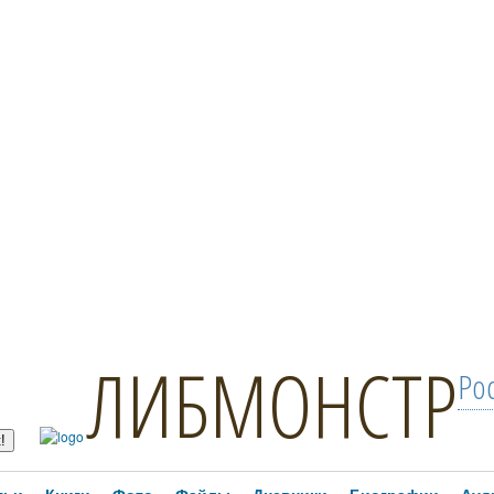
ЛИБМОНСТР
Ро