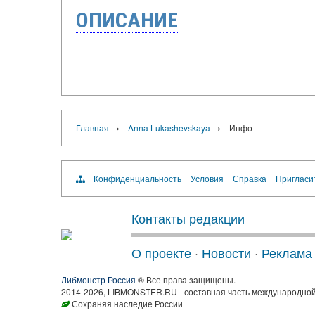
ОПИСАНИЕ
›
›
Главная
Anna Lukashevskaya
Инфо
Конфиденциальность
Условия
Справка
Пригласи
Контакты редакции
О проекте
·
Новости
·
Реклама
Либмонстр Россия
® Все права защищены.
2014-2026, LIBMONSTER.RU - составная часть международной
Сохраняя наследие России