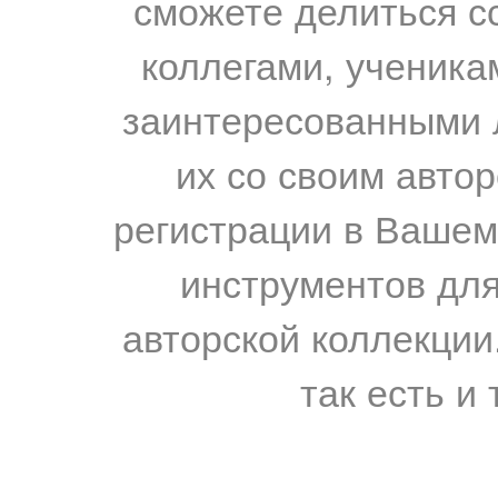
сможете делиться с
коллегами, ученика
заинтересованными 
их со своим авто
регистрации в Вашем
инструментов для
авторской коллекции.
так есть и 