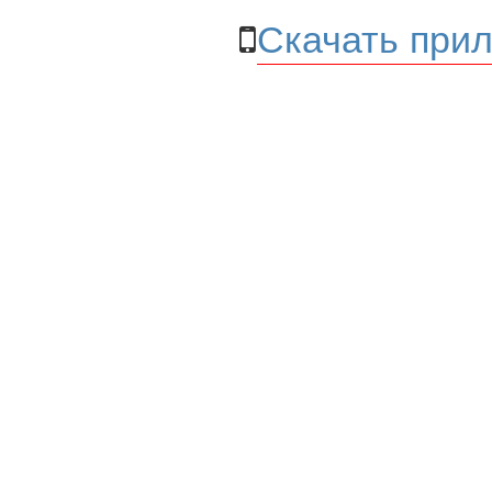
Скачать прил