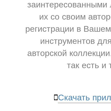
заинтересованными 
их со своим авто
регистрации в Вашем
инструментов для
авторской коллекции.
так есть и 
Скачать прил