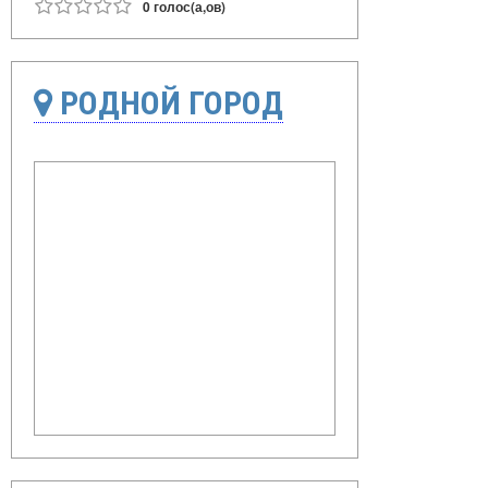
0 голос(а,ов)
РОДНОЙ ГОРОД