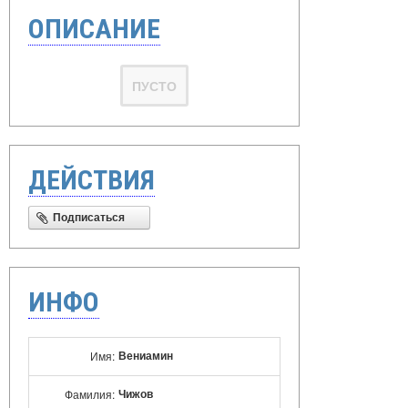
ОПИСАНИЕ
ПУСТО
ДЕЙСТВИЯ
Подписаться
ИНФО
Вениамин
Имя:
Чижов
Фамилия: