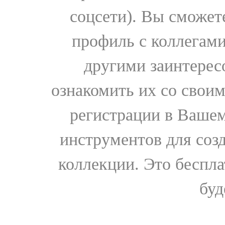
соцсети). Вы сможет
профиль с коллегами
другими заинтере
ознакомить их со свои
регистрации в Вашем
инструментов для соз
коллекции. Это бесплат
буд