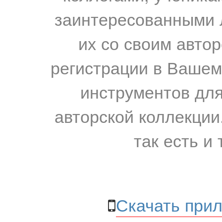
заинтересованными 
их со своим авто
регистрации в Вашем
инструментов для
авторской коллекции.
так есть и 
Скачать прил