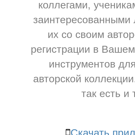
коллегами, ученика
заинтересованными 
их со своим авто
регистрации в Вашем
инструментов для
авторской коллекции.
так есть и 
Скачать прил