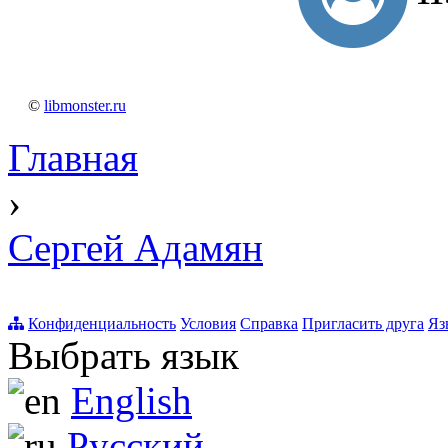
©
libmonster.ru
Главная
›
Сергей Адамян
Конфиденциальность
Условия
Справка
Пригласить друга
Яз
Выбрать язык
English
Русский