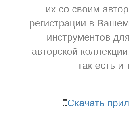
их со своим авто
регистрации в Вашем
инструментов для
авторской коллекции.
так есть и 
Скачать прил