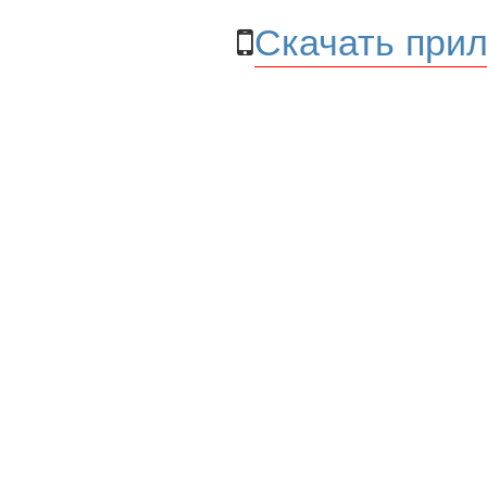
Скачать прил