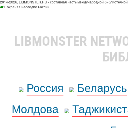
2014-2026, LIBMONSTER.RU - составная часть международной библиотечной 
Сохраняя наследие России
LIBMONSTER NETW
БИБ
Россия
Беларусь
Молдова
Таджикист