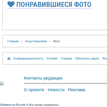
ПОНРАВИВШИЕСЯ ФОТО
›
›
Главная
Анна Кликачева
Фото
Конфиденциальность
Условия
Справка
Пригласить друга
Язы
Контакты редакции
О проекте
·
Новости
·
Реклама
Либмонстр Россия
® Все права защищены.