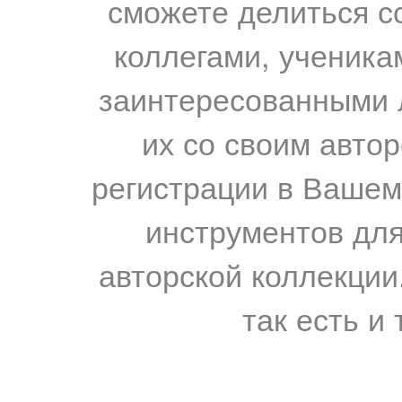
сможете делиться с
коллегами, ученика
заинтересованными 
их со своим авто
регистрации в Вашем
инструментов для
авторской коллекции.
так есть и 