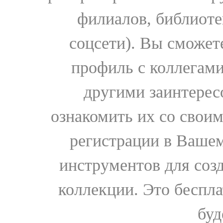
филиалов, библиоте
соцсети). Вы сможет
профиль с коллегами
другими заинтере
ознакомить их со свои
регистрации в Вашем
инструментов для соз
коллекции. Это бесплат
буд