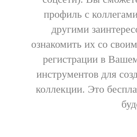
профиль с коллегами
другими заинтере
ознакомить их со свои
регистрации в Вашем
инструментов для соз
коллекции. Это бесплат
буд