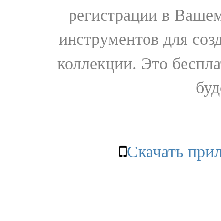
регистрации в Вашем
инструментов для соз
коллекции. Это бесплат
буд
Скачать при